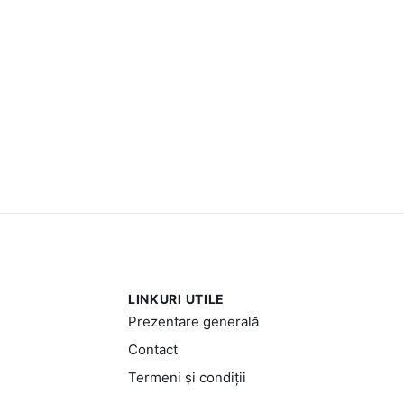
LINKURI UTILE
Prezentare generală
Contact
Termeni și condiții