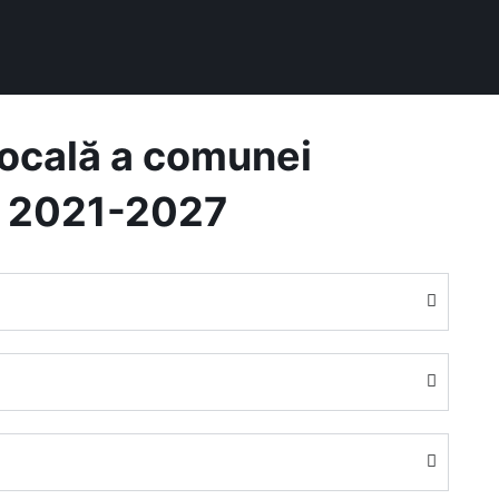
Locală a comunei
a 2021-2027