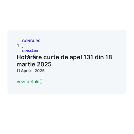
CONCURS
,
PRIMĂRIE
Hotărâre curte de apel 131 din 18
martie 2025
11 Aprilie, 2025
Vezi detalii