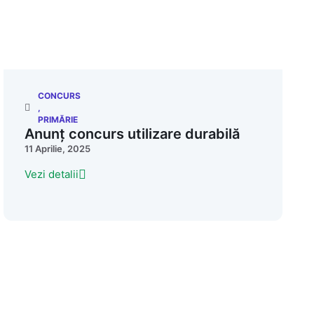
CONCURS
,
PRIMĂRIE
Anunț concurs utilizare durabilă
11 Aprilie, 2025
Vezi detalii