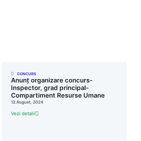
CONCURS
Anunț organizare concurs-
Inspector, grad principal-
Compartiment Resurse Umane
12 August, 2024
Vezi detalii