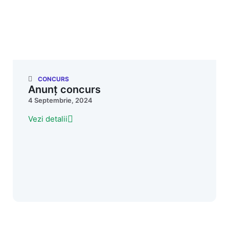
CONCURS
Anunț concurs
4 Septembrie, 2024
Vezi detalii