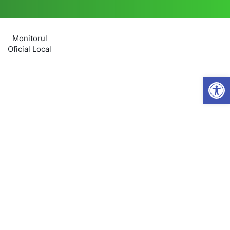
Monitorul
Oficial Local
Open