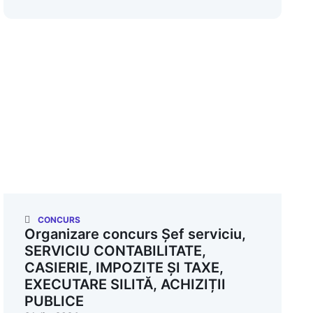
CONCURS
Organizare concurs Șef serviciu,
SERVICIU CONTABILITATE,
CASIERIE, IMPOZITE ȘI TAXE,
EXECUTARE SILITĂ, ACHIZIȚII
PUBLICE