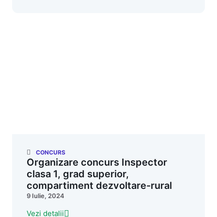
CONCURS
Organizare concurs Inspector
clasa 1, grad superior,
compartiment dezvoltare-rural
9 Iulie, 2024
Vezi detalii