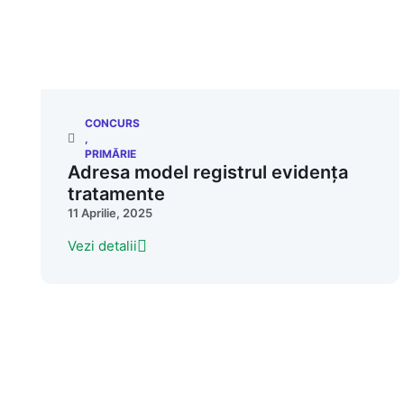
CONCURS
,
PRIMĂRIE
Adresa model registrul evidența
tratamente
11 Aprilie, 2025
Vezi detalii