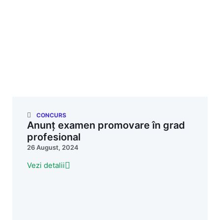
CONCURS
Anunț examen promovare în grad
profesional
26 August, 2024
Vezi detalii