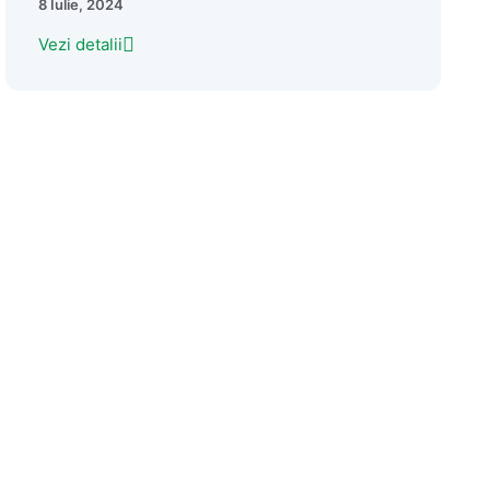
8 Iulie, 2024
Vezi detalii