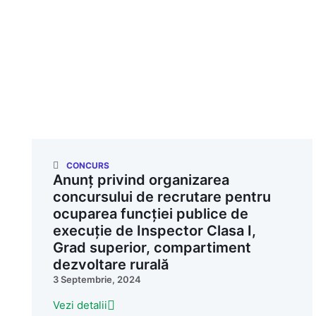
CONCURS
Anunț privind organizarea
concursului de recrutare pentru
ocuparea funcției publice de
execuție de Inspector Clasa I,
Grad superior, compartiment
dezvoltare rurală
3 Septembrie, 2024
Vezi detalii