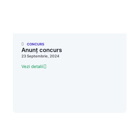
CONCURS
Anunț concurs
23 Septembrie, 2024
Vezi detalii