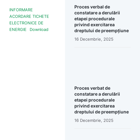
Proces verbal de
INFORMARE
constatare a derulării
ACORDARE TICHETE
etapei procedurale
ELECTRONICE DE
privind exercitarea
ENERGIE
Download
dreptului de preempțiune
16 Decembrie, 2025
Proces verbat de
constatare a derulării
etapei procedurale
privind exercitarea
dreptului de preempțiune
16 Decembrie, 2025