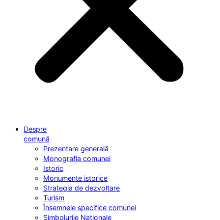
Despre
comună
Prezentare generală
Monografia comunei
Istoric
Monumente istorice
Strategia de dezvoltare
Turism
Însemnele specifice comunei
Simbolurile Naționale