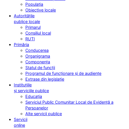
Populația
Obiective locale
Autoritățile
publice locale
Primarul
Consiliul local
RUTI
Primăria
Conducerea
Organigrama
Componența
Statul de funcții
Programul de funcționare și de audiențe
Extrase din legislație
Instituțiile
și serviciile publice
Educația
Serviciul Public Comunitar Local de Evidență a
Persoanelor
Alte servicii publice
Servicii
online