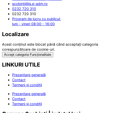
scobinti@is.e-adm.ro
0232 720 310
0232 720 310
Program de lucru cu publicul:
luni - vineri 08:00 - 16:00
Localizare
Acest conținut este blocat până când acceptați categoria
corespunzătoare de cookie-uri.
Accept categoria Funcționalitate
LINKURI UTILE
Prezentare generală
Contact
Termeni și condiții
Prezentare generală
Contact
Termeni și condiții