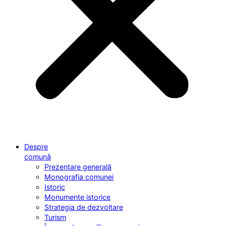
Despre
comună
Prezentare generală
Monografia comunei
Istoric
Monumente istorice
Strategia de dezvoltare
Turism