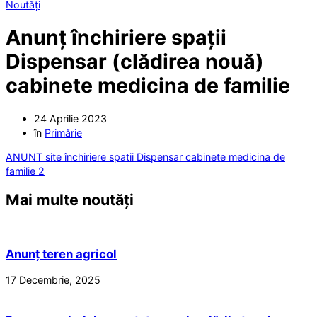
Noutăți
Anunț închiriere spații
Dispensar (clădirea nouă)
cabinete medicina de familie
24 Aprilie 2023
în
Primărie
ANUNT site închiriere spatii Dispensar cabinete medicina de
familie 2
Mai multe noutăți
Anunț teren agricol
17 Decembrie, 2025