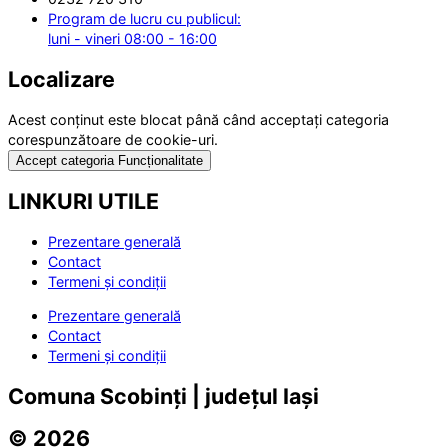
Program de lucru cu publicul:
luni - vineri 08:00 - 16:00
Localizare
Acest conținut este blocat până când acceptați categoria
corespunzătoare de cookie-uri.
Accept categoria Funcționalitate
LINKURI UTILE
Prezentare generală
Contact
Termeni și condiții
Prezentare generală
Contact
Termeni și condiții
Comuna Scobinți | județul Iași
© 2026