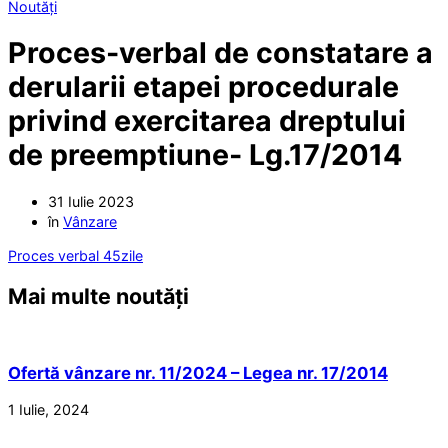
Noutăți
Proces-verbal de constatare a
derularii etapei procedurale
privind exercitarea dreptului
de preemptiune- Lg.17/2014
31 Iulie 2023
în
Vânzare
Proces verbal 45zile
Mai multe noutăți
Ofertă vânzare nr. 11/2024 – Legea nr. 17/2014
1 Iulie, 2024