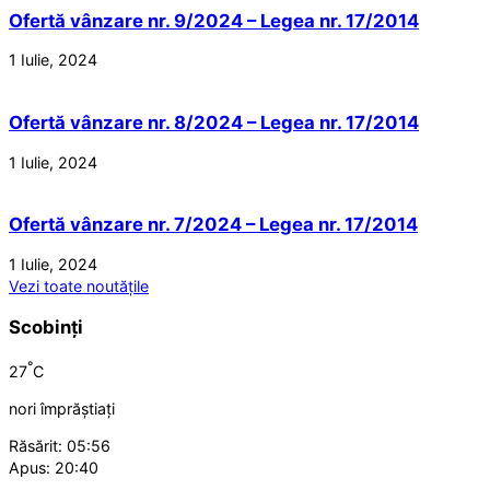
Ofertă vânzare nr. 9/2024 – Legea nr. 17/2014
1 Iulie, 2024
Ofertă vânzare nr. 8/2024 – Legea nr. 17/2014
1 Iulie, 2024
Ofertă vânzare nr. 7/2024 – Legea nr. 17/2014
1 Iulie, 2024
Vezi toate noutățile
Scobinți
°
27
C
nori împrăștiați
Răsărit: 05:56
Apus: 20:40