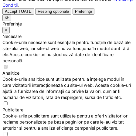
Condiții
.
Accept TOATE
Resping opționale
Preferințe
🍪
Preferințe
×
Necesare
Cookie-urile necesare sunt esențiale pentru funcțiile de bază ale
site-ului web, iar site-ul web nu va funcționa în modul dorit fără
ele.Aceste cookie-uri nu stochează date de identificare
personală.
Analitice
Cookie-urile analitice sunt utilizate pentru a înțelege modul în
care vizitatorii interacționează cu site-ul web. Aceste cookie-uri
ajută la furnizarea de informații cu privire la valori, cum ar fi
numărul de vizitatori, rata de respingere, sursa de trafic etc.
Publicitare
Cookie-urile publicitare sunt utilizate pentru a oferi vizitatorilor
reclame personalizate pe baza paginilor pe care le-au vizitat
anterior și pentru a analiza eficiența campaniei publicitare.