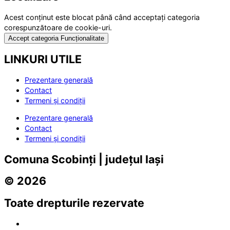
Acest conținut este blocat până când acceptați categoria
corespunzătoare de cookie-uri.
Accept categoria Funcționalitate
LINKURI UTILE
Prezentare generală
Contact
Termeni și condiții
Prezentare generală
Contact
Termeni și condiții
Comuna Scobinți | județul Iași
© 2026
Toate drepturile rezervate