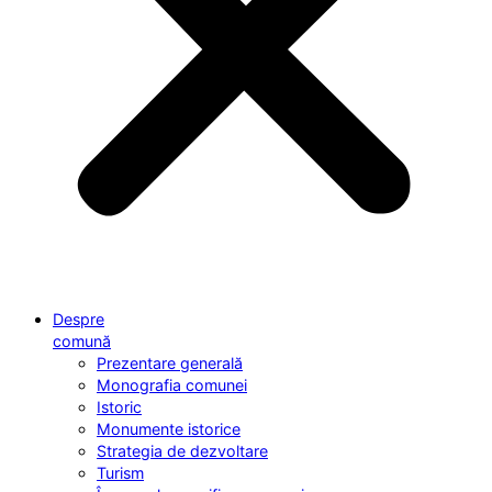
Despre
comună
Prezentare generală
Monografia comunei
Istoric
Monumente istorice
Strategia de dezvoltare
Turism