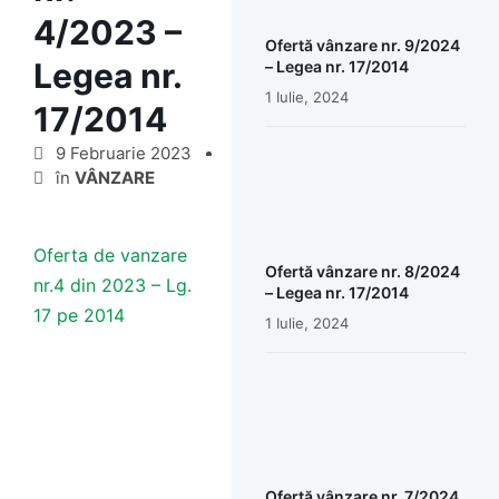
4/2023 –
Ofertă vânzare nr. 9/2024
Legea nr.
– Legea nr. 17/2014
1 Iulie, 2024
17/2014
9 Februarie 2023
în
VÂNZARE
Oferta de vanzare
Ofertă vânzare nr. 8/2024
nr.4 din 2023 – Lg.
– Legea nr. 17/2014
17 pe 2014
1 Iulie, 2024
Ofertă vânzare nr. 7/2024