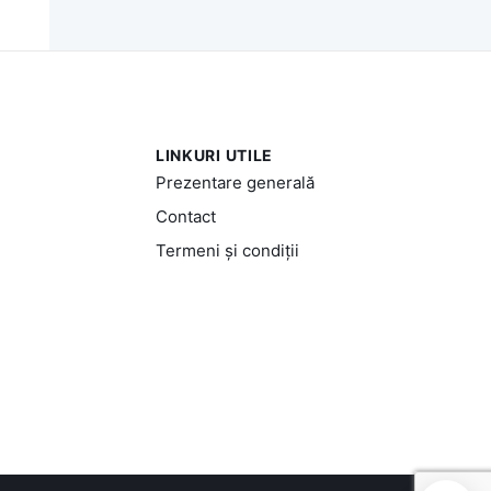
LINKURI UTILE
Prezentare generală
Contact
Termeni și condiții