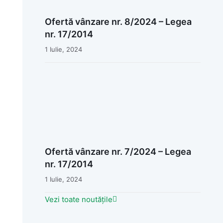
Ofertă vânzare nr. 8/2024 – Legea
nr. 17/2014
1 Iulie, 2024
Ofertă vânzare nr. 7/2024 – Legea
nr. 17/2014
1 Iulie, 2024
Vezi toate noutățile