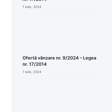
1 Iulie, 2024
Ofertă vânzare nr. 9/2024 – Legea
nr. 17/2014
1 Iulie, 2024