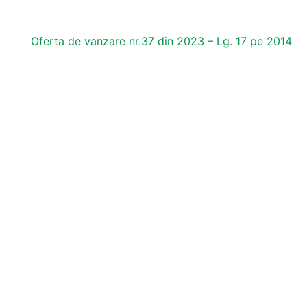
Oferta de vanzare nr.37 din 2023 – Lg. 17 pe 2014