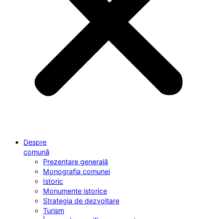
Despre
comună
Prezentare generală
Monografia comunei
Istoric
Monumente istorice
Strategia de dezvoltare
Turism