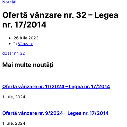
Noutăți
Ofertă vânzare nr. 32 – Legea
nr. 17/2014
26 Iulie 2023
în
Vânzare
dosar nr. 32
Mai multe noutăți
Ofertă vânzare nr. 11/2024 – Legea nr. 17/2014
1 Iulie, 2024
Ofertă vânzare nr. 9/2024 – Legea nr. 17/2014
1 Iulie, 2024