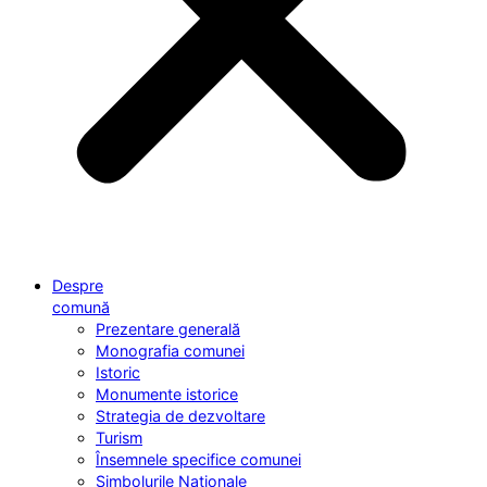
Despre
comună
Prezentare generală
Monografia comunei
Istoric
Monumente istorice
Strategia de dezvoltare
Turism
Însemnele specifice comunei
Simbolurile Naționale