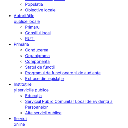
Populația
Obiective locale
Autoritățile
publice locale
Primarul
Consiliul local
RUTI
Primăria
Conducerea
Organigrama
Componența
Statul de funcții
Programul de funcționare și de audiențe
Extrase din legislație
Instituțiile
și serviciile publice
Educația
Serviciul Public Comunitar Local de Evidență a
Persoanelor
Alte servicii publice
Servicii
online