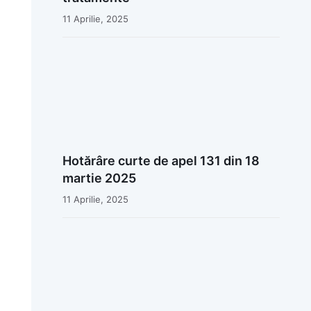
11 Aprilie, 2025
Hotărâre curte de apel 131 din 18
martie 2025
11 Aprilie, 2025