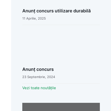
Anunț concurs utilizare durabilă
11 Aprilie, 2025
Anunț concurs
23 Septembrie, 2024
Vezi toate noutățile