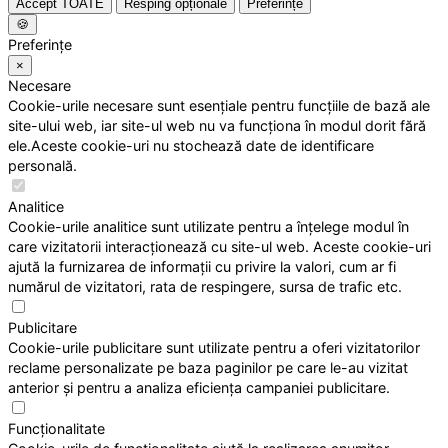
Accept TOATE
Resping opționale
Preferințe
🍪
Preferințe
×
Necesare
Cookie-urile necesare sunt esențiale pentru funcțiile de bază ale
site-ului web, iar site-ul web nu va funcționa în modul dorit fără
ele.Aceste cookie-uri nu stochează date de identificare
personală.
Analitice
Cookie-urile analitice sunt utilizate pentru a înțelege modul în
care vizitatorii interacționează cu site-ul web. Aceste cookie-uri
ajută la furnizarea de informații cu privire la valori, cum ar fi
numărul de vizitatori, rata de respingere, sursa de trafic etc.
Publicitare
Cookie-urile publicitare sunt utilizate pentru a oferi vizitatorilor
reclame personalizate pe baza paginilor pe care le-au vizitat
anterior și pentru a analiza eficiența campaniei publicitare.
Funcționalitate