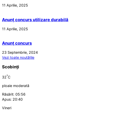
11 Aprilie, 2025
Anunț concurs utilizare durabilă
11 Aprilie, 2025
Anunț concurs
23 Septembrie, 2024
Vezi toate noutățile
Scobinți
°
32
C
ploaie moderată
Răsărit: 05:56
Apus: 20:40
Vineri