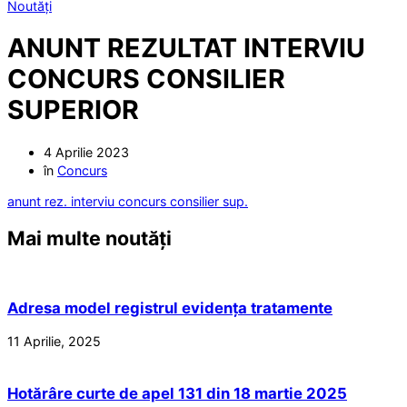
Noutăți
ANUNT REZULTAT INTERVIU
CONCURS CONSILIER
SUPERIOR
4 Aprilie 2023
în
Concurs
anunt rez. interviu concurs consilier sup.
Mai multe noutăți
Adresa model registrul evidența tratamente
11 Aprilie, 2025
Hotărâre curte de apel 131 din 18 martie 2025