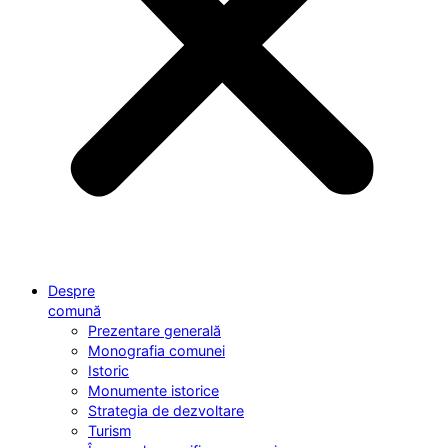
Despre
comună
Prezentare generală
Monografia comunei
Istoric
Monumente istorice
Strategia de dezvoltare
Turism