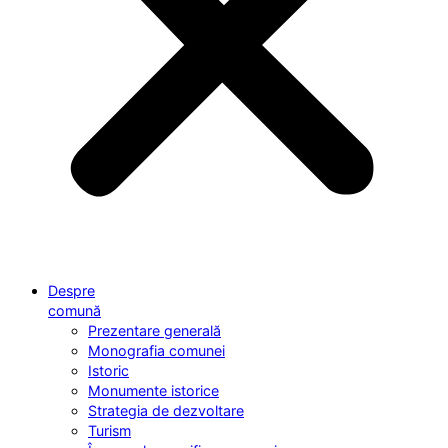
Despre
comună
Prezentare generală
Monografia comunei
Istoric
Monumente istorice
Strategia de dezvoltare
Turism