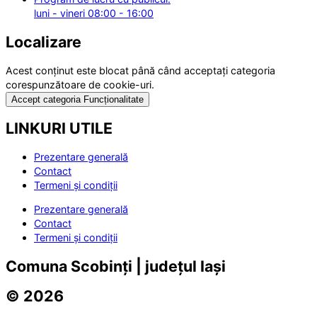
luni - vineri 08:00 - 16:00
Localizare
Acest conținut este blocat până când acceptați categoria
corespunzătoare de cookie-uri.
Accept categoria Funcționalitate
LINKURI UTILE
Prezentare generală
Contact
Termeni și condiții
Prezentare generală
Contact
Termeni și condiții
Comuna Scobinți | județul Iași
© 2026