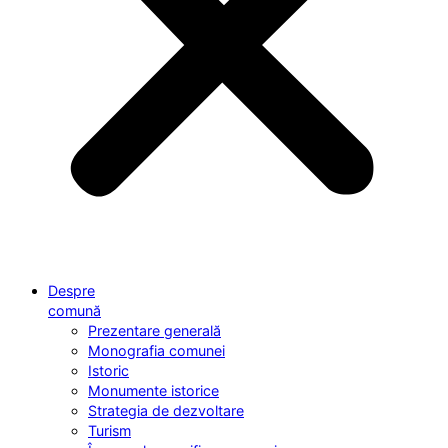
Despre
comună
Prezentare generală
Monografia comunei
Istoric
Monumente istorice
Strategia de dezvoltare
Turism