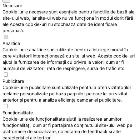
Necesare
Cookie-urile necesare sunt esențiale pentru funcțiile de bază ale
site-ului web, iar site-ul web nu va funcționa în modul dorit fără
ele.Aceste cookie-uri nu stochează date de identificare
personală.
Analitice
Cookie-urile analitice sunt utilizate pentru a înțelege modul în
care vizitatorii interacționează cu site-ul web. Aceste cookie-uri
ajută la furnizarea de informații cu privire la valori, cum ar fi
numărul de vizitatori, rata de respingere, sursa de trafic etc.
Publicitare
Cookie-urile publicitare sunt utilizate pentru a oferi vizitatorilor
reclame personalizate pe baza paginilor pe care le-au vizitat
anterior și pentru a analiza eficiența campaniei publicitare.
Funcționalitate
Cookie-urile de funcționalitate ajută la realizarea anumitor
funcționalități, cum ar fi partajarea conținutului site-ului web pe
platformele de socializare, colectarea de feedback și alte
caracteristici ale terților.