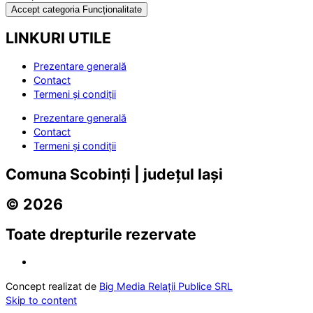
Accept categoria Funcționalitate
LINKURI UTILE
Prezentare generală
Contact
Termeni și condiții
Prezentare generală
Contact
Termeni și condiții
Comuna Scobinți | județul Iași
© 2026
Toate drepturile rezervate
Concept realizat de
Big Media Relații Publice SRL
Skip to content