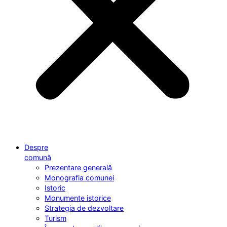
Despre
comună
Prezentare generală
Monografia comunei
Istoric
Monumente istorice
Strategia de dezvoltare
Turism