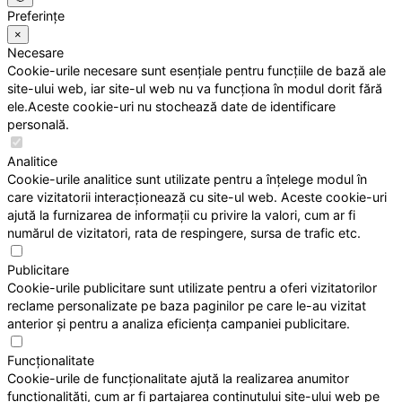
Preferințe
×
Necesare
Cookie-urile necesare sunt esențiale pentru funcțiile de bază ale
site-ului web, iar site-ul web nu va funcționa în modul dorit fără
ele.Aceste cookie-uri nu stochează date de identificare
personală.
Analitice
Cookie-urile analitice sunt utilizate pentru a înțelege modul în
care vizitatorii interacționează cu site-ul web. Aceste cookie-uri
ajută la furnizarea de informații cu privire la valori, cum ar fi
numărul de vizitatori, rata de respingere, sursa de trafic etc.
Publicitare
Cookie-urile publicitare sunt utilizate pentru a oferi vizitatorilor
reclame personalizate pe baza paginilor pe care le-au vizitat
anterior și pentru a analiza eficiența campaniei publicitare.
Funcționalitate
Cookie-urile de funcționalitate ajută la realizarea anumitor
funcționalități, cum ar fi partajarea conținutului site-ului web pe