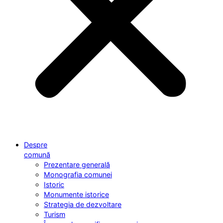
Despre
comună
Prezentare generală
Monografia comunei
Istoric
Monumente istorice
Strategia de dezvoltare
Turism