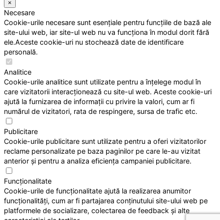
×
Necesare
Cookie-urile necesare sunt esențiale pentru funcțiile de bază ale
site-ului web, iar site-ul web nu va funcționa în modul dorit fără
ele.Aceste cookie-uri nu stochează date de identificare
personală.
Analitice
Cookie-urile analitice sunt utilizate pentru a înțelege modul în
care vizitatorii interacționează cu site-ul web. Aceste cookie-uri
ajută la furnizarea de informații cu privire la valori, cum ar fi
numărul de vizitatori, rata de respingere, sursa de trafic etc.
Publicitare
Cookie-urile publicitare sunt utilizate pentru a oferi vizitatorilor
reclame personalizate pe baza paginilor pe care le-au vizitat
anterior și pentru a analiza eficiența campaniei publicitare.
Funcționalitate
Cookie-urile de funcționalitate ajută la realizarea anumitor
funcționalități, cum ar fi partajarea conținutului site-ului web pe
platformele de socializare, colectarea de feedback și alte