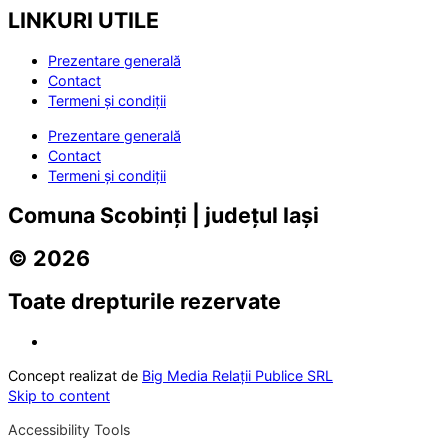
LINKURI UTILE
Prezentare generală
Contact
Termeni și condiții
Prezentare generală
Contact
Termeni și condiții
Comuna Scobinți | județul Iași
© 2026
Toate drepturile rezervate
Concept realizat de
Big Media Relații Publice SRL
Skip to content
Accessibility Tools