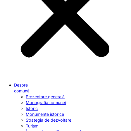
Despre
comună
Prezentare generală
Monografia comunei
Istoric
Monumente istorice
Strategia de dezvoltare
Turism