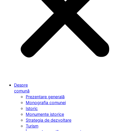
Despre
comună
Prezentare generală
Monografia comunei
Istoric
Monumente istorice
Strategia de dezvoltare
Turism